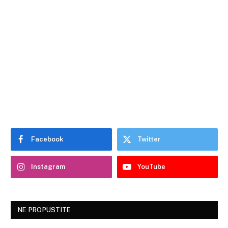
Facebook
Twitter
Instagram
YouTube
NE PROPUSTITE