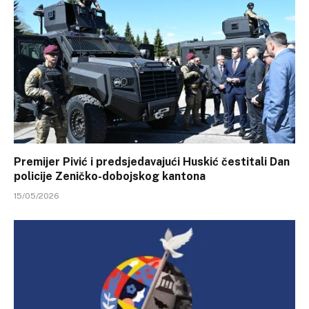
Premijer Pivić i predsjedavajući Huskić čestitali Dan
policije Zeničko-dobojskog kantona
15/05/2026