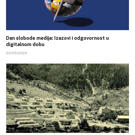
Dan slobode medija: Izazovi i odgovornost u
digitalnom dobu
03/05/2026