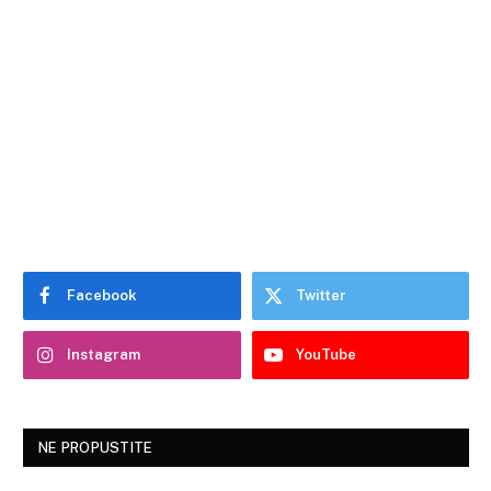
Facebook
Twitter
Instagram
YouTube
NE PROPUSTITE