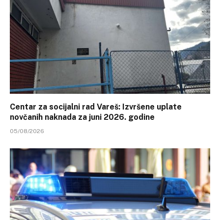
Centar za socijalni rad Vareš: Izvršene uplate
novčanih naknada za juni 2026. godine
05/08/2026