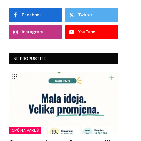
Facebook
Twitter
Instagram
YouTube
NE PROPUSTITE
OPĆINA VAREŠ