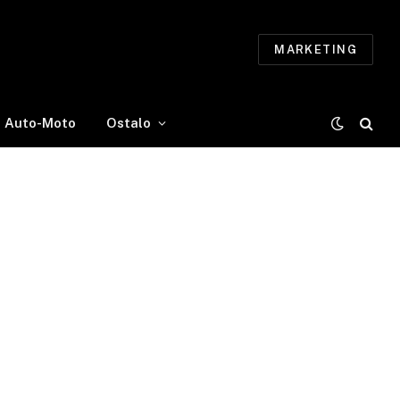
MARKETING
Auto-Moto
Ostalo