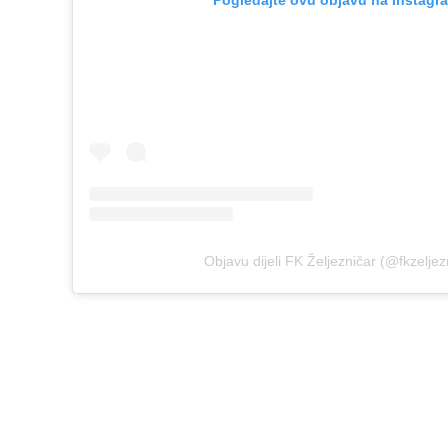
Objavu dijeli FK Željezničar (@fkzeljez