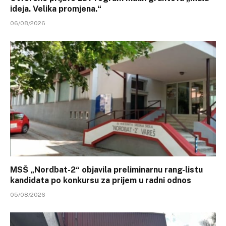
ideja. Velika promjena.“
06/08/2026
MSŠ „Nordbat-2“ objavila preliminarnu rang-listu
kandidata po konkursu za prijem u radni odnos
05/08/2026