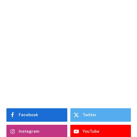
Facebook
Twitter
Instagram
YouTube