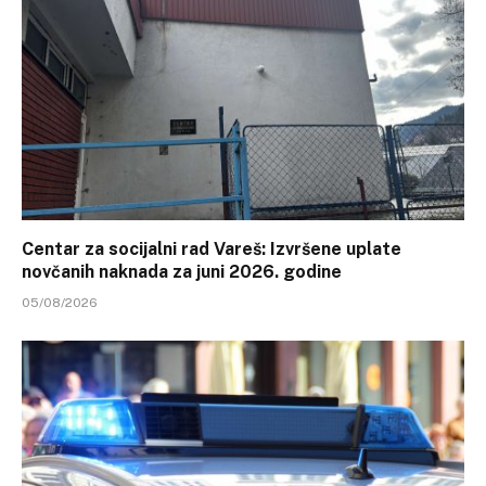
Centar za socijalni rad Vareš: Izvršene uplate
novčanih naknada za juni 2026. godine
05/08/2026