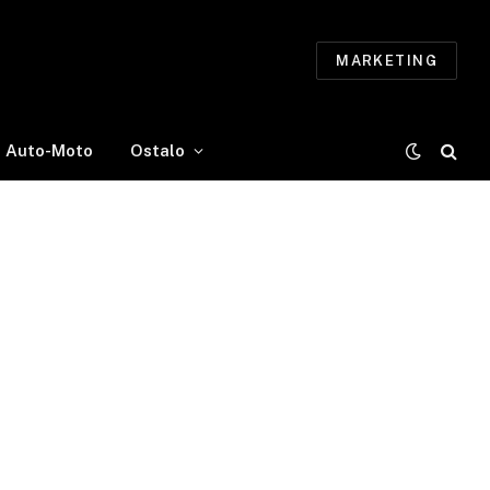
MARKETING
Auto-Moto
Ostalo