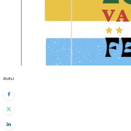
DIJELI