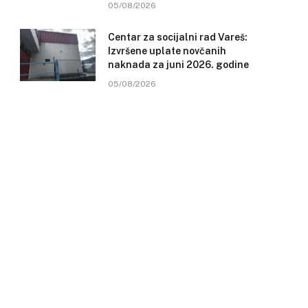
05/08/2026
Centar za socijalni rad Vareš:
Izvršene uplate novčanih
naknada za juni 2026. godine
05/08/2026