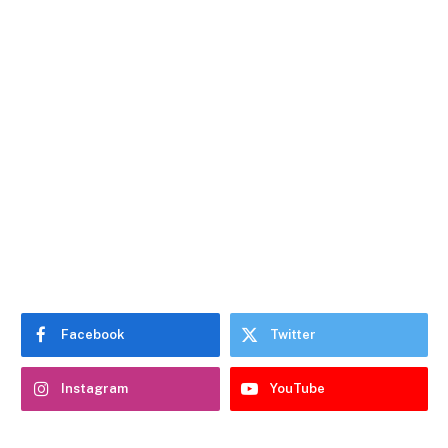
Facebook
Twitter
Instagram
YouTube