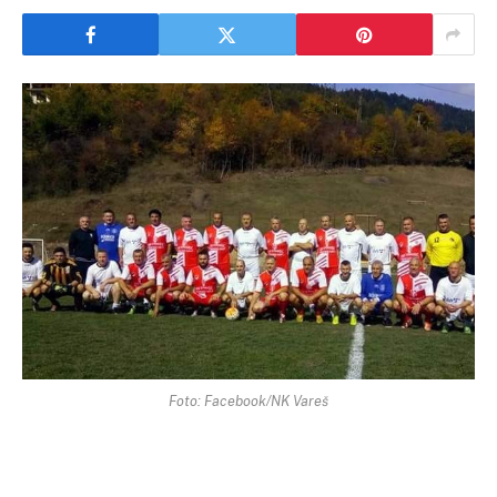
Foto: Facebook/NK Vareš