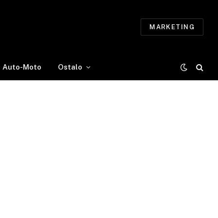
MARKETING
Auto-Moto
Ostalo