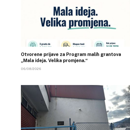
Otvorene prijave za Program malih grantova
„Mala ideja. Velika promjena.“
06/08/2026