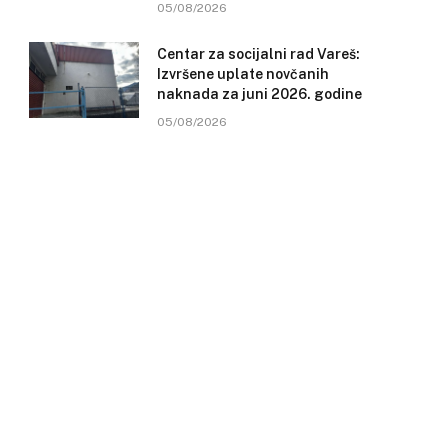
05/08/2026
Centar za socijalni rad Vareš:
Izvršene uplate novčanih
naknada za juni 2026. godine
05/08/2026