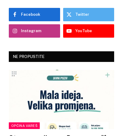
Facebook
Twitter
Instagram
YouTube
NE PROPUSTITE
OPĆINA VAREŠ