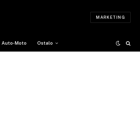
MARKETING
Auto-Moto
Ostalo