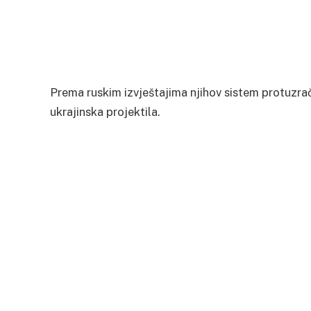
Prema ruskim izvještajima njihov sistem protuzrač
ukrajinska projektila.