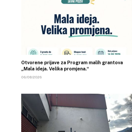
Otvorene prijave za Program malih grantova
„Mala ideja. Velika promjena.“
06/08/2026