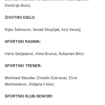
Dimitrije Božić;
ŽIVOTNO DJELO:
Nijaz Šahinović, Senad Skopljak, Aziz Kevelj;
SPORTSKI RADNIK:
Haris Galijašević, Alina Brutus, Sulejman Bitić;
SPORTSKI TRENER:
Mehmed Skender, Elvedin Dubravac, Elvin
Mehmedović, Aldijana Iriškić;
SPORTSKI KLUB-SENIORI: