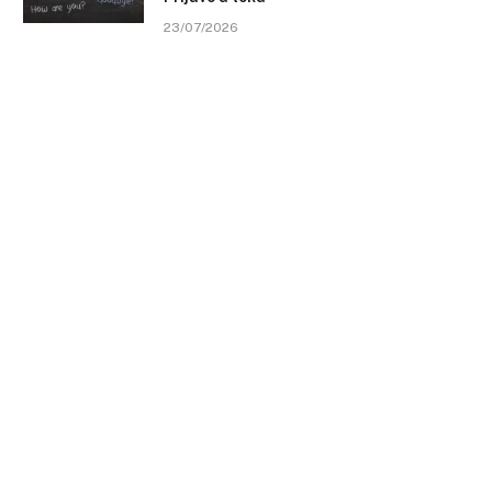
23/07/2026