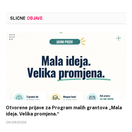
SLIČNE
OBJAVE
Otvorene prijave za Program malih grantova „Mala
ideja. Velika promjena.“
06/08/2026