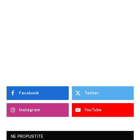
Facebook
Twitter
Instagram
YouTube
NE PROPUSTITE