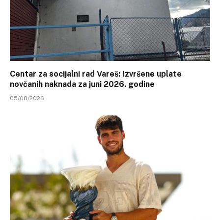
Centar za socijalni rad Vareš: Izvršene uplate
novčanih naknada za juni 2026. godine
05/08/2026