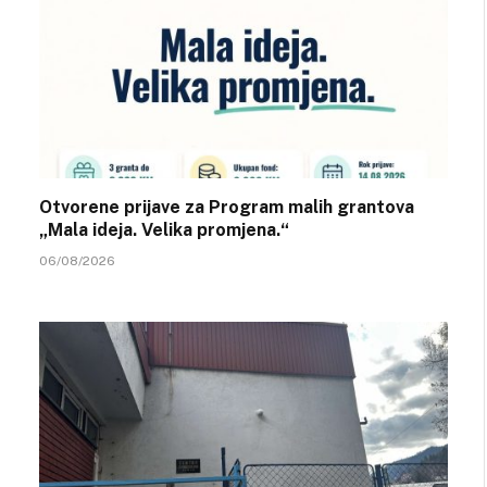
Otvorene prijave za Program malih grantova
„Mala ideja. Velika promjena.“
06/08/2026