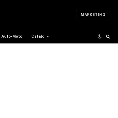
MARKETING
Auto-Moto
Ostalo