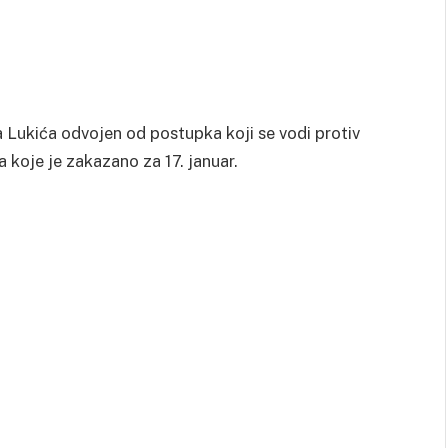
 Lukića odvojen od postupka koji se vodi protiv
 koje je zakazano za 17. januar.