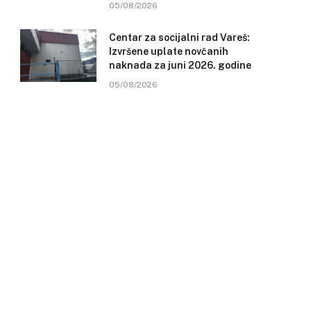
05/08/2026
Centar za socijalni rad Vareš:
Izvršene uplate novčanih
naknada za juni 2026. godine
05/08/2026