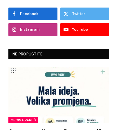
Facebook
Twitter
Instagram
YouTube
NE PROPUSTITE
OPĆINA VAREŠ