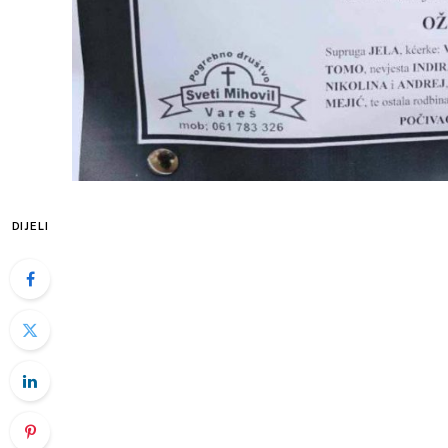
DIJELI