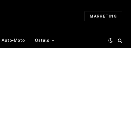
MARKETING
Auto-Moto
Ostalo