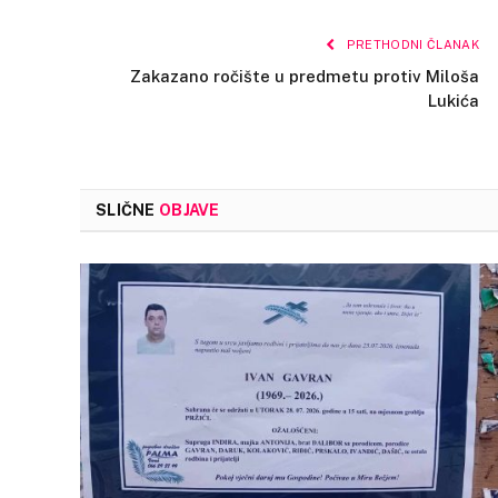
PRETHODNI ČLANAK
Zakazano ročište u predmetu protiv Miloša
Lukića
SLIČNE
OBJAVE