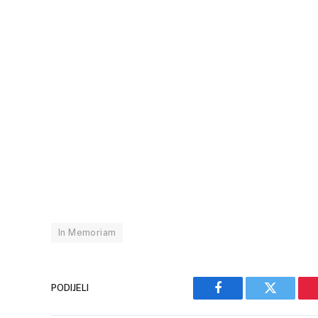
In Memoriam
PODIJELI
Facebook
Twitter