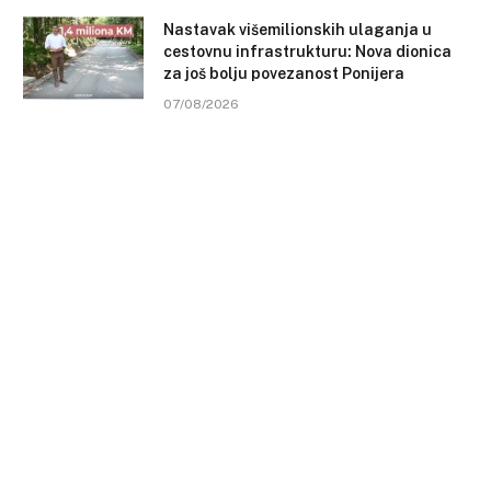
Nastavak višemilionskih ulaganja u
cestovnu infrastrukturu: Nova dionica
za još bolju povezanost Ponijera
07/08/2026