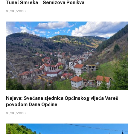
Tunel Smreka – Semizova Ponikva
10/08/2026
Najava: Svečana sjednica Općinskog vijeća Vareš
povodom Dana Općine
10/08/2026