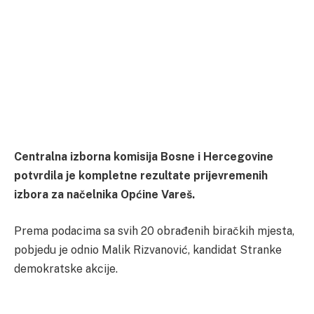
Centralna izborna komisija Bosne i Hercegovine
potvrdila je kompletne rezultate prijevremenih
izbora za načelnika Općine Vareš.
Prema podacima sa svih 20 obrađenih biračkih mjesta,
pobjedu je odnio Malik Rizvanović, kandidat Stranke
demokratske akcije.