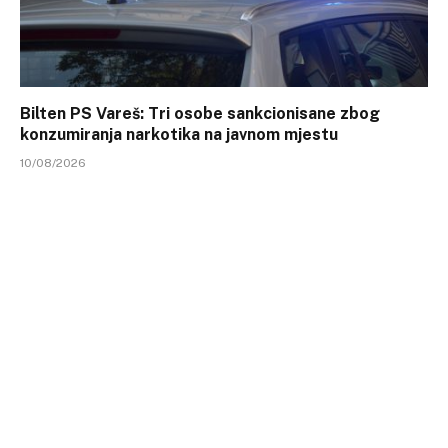
Bilten PS Vareš: Tri osobe sankcionisane zbog
konzumiranja narkotika na javnom mjestu
10/08/2026