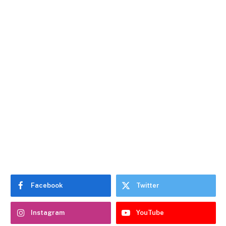
Facebook
Twitter
Instagram
YouTube