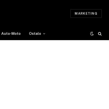
MARKETING
Auto-Moto
Ostalo