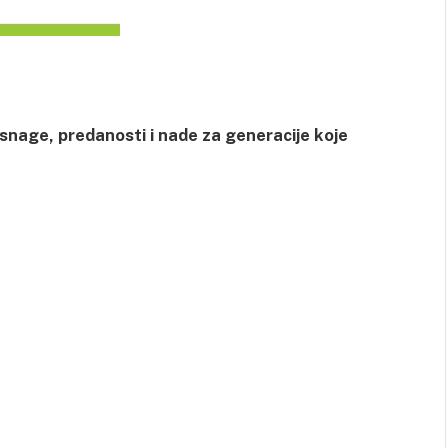
snage, predanosti i nade za generacije koje