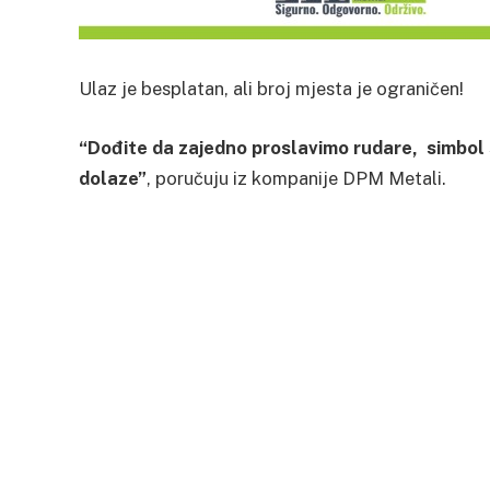
Ulaz je besplatan, ali broj mjesta je ograničen!
“Dođite da zajedno proslavimo rudare, simbol 
dolaze”
, poručuju iz kompanije DPM Metali.