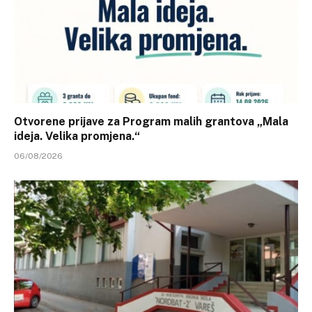
Otvorene prijave za Program malih grantova „Mala
ideja. Velika promjena.“
06/08/2026