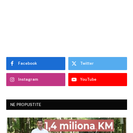
Facebook
Twitter
Instagram
YouTube
NE PROPUSTITE