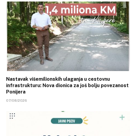
Nastavak višemilionskih ulaganja u cestovnu
infrastrukturu: Nova dionica za još bolju povezanost
Ponijera
07/08/2026