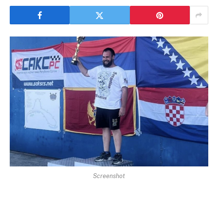
Screenshot