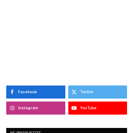
Facebook
Twitter
Instagram
YouTube