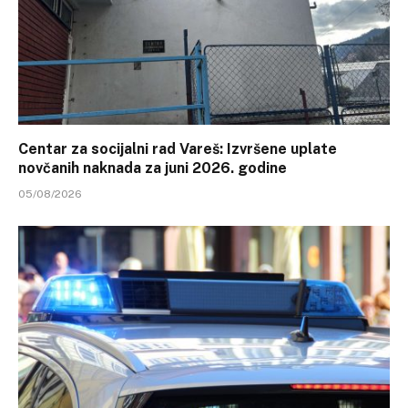
Centar za socijalni rad Vareš: Izvršene uplate
novčanih naknada za juni 2026. godine
05/08/2026