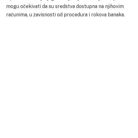
mogu očekivati da su sredstva dostupna na njihovim
računima, u zavisnosti od procedura i rokova banaka.