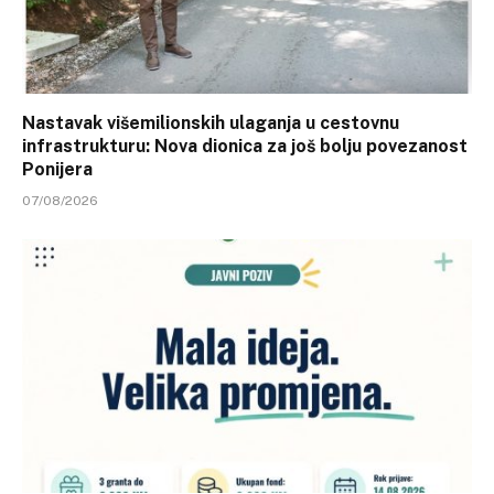
Nastavak višemilionskih ulaganja u cestovnu
infrastrukturu: Nova dionica za još bolju povezanost
Ponijera
07/08/2026