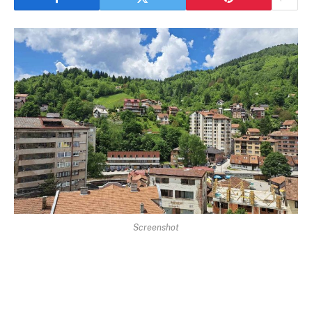
Screenshot