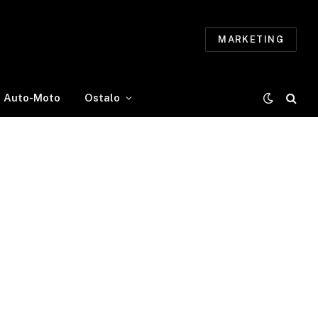
MARKETING
Auto-Moto
Ostalo