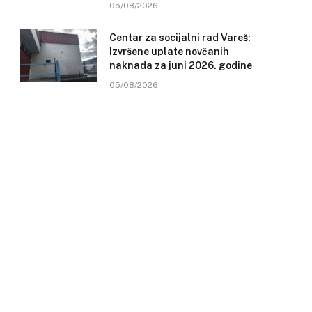
05/08/2026
Centar za socijalni rad Vareš:
Izvršene uplate novčanih
naknada za juni 2026. godine
05/08/2026