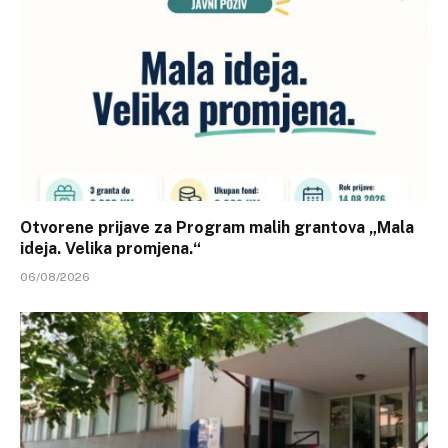
Otvorene prijave za Program malih grantova „Mala
ideja. Velika promjena.“
06/08/2026