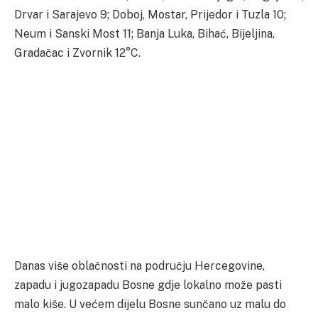
Drvar i Sarajevo 9; Doboj, Mostar, Prijedor i Tuzla 10;
Neum i Sanski Most 11; Banja Luka, Bihać, Bijeljina,
Gradačac i Zvornik 12°C.
Danas više oblačnosti na području Hercegovine,
zapadu i jugozapadu Bosne gdje lokalno može pasti
malo kiše. U većem dijelu Bosne sunčano uz malu do