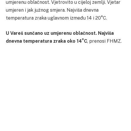
umjerenu oblačnost. Vjetrovito u cijeloj zemlji. Vjetar
umjeren i jak južnog smjera. Najviša dnevna
temperatura zraka uglavnom između 14 i 20°C.
U Vareš sunčano uz umjerenu oblačnost. Najviša
dnevna temperatura zraka oko 14°C
, prenosi FHMZ.