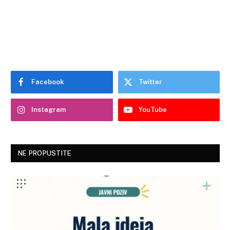
Facebook
Twitter
Instagram
YouTube
NE PROPUSTITE