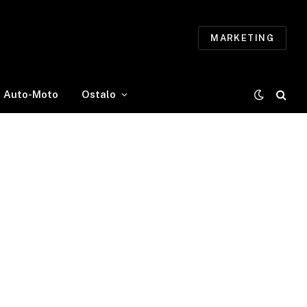
MARKETING
Auto-Moto
Ostalo