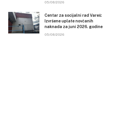
05/08/2026
Centar za socijalni rad Vareš:
Izvršene uplate novčanih
naknada za juni 2026. godine
05/08/2026