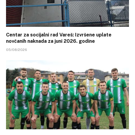
Centar za socijalni rad Vareš: Izvršene uplate
novčanih naknada za juni 2026. godine
05/08/2026