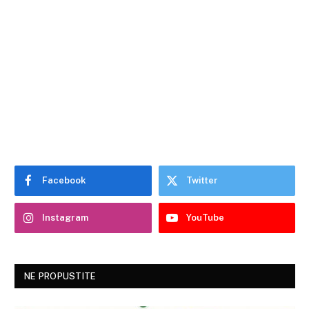
Facebook
Twitter
Instagram
YouTube
NE PROPUSTITE