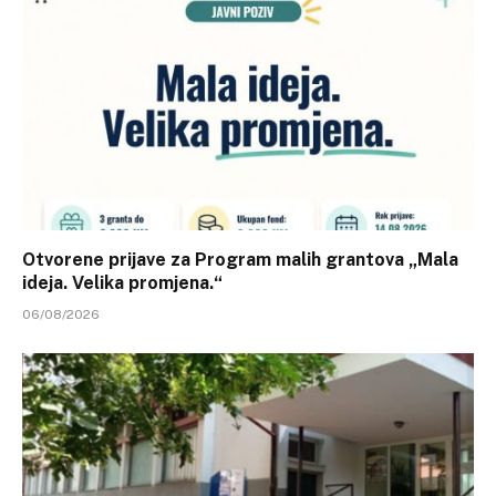
Otvorene prijave za Program malih grantova „Mala
ideja. Velika promjena.“
06/08/2026