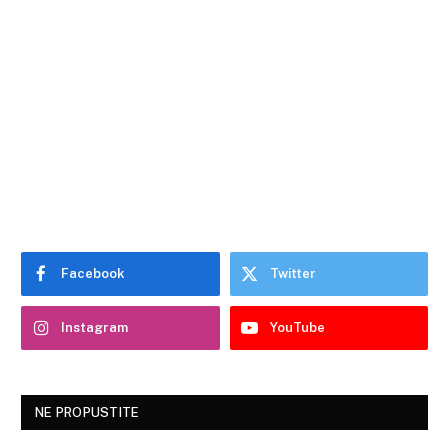
Facebook
Twitter
Instagram
YouTube
NE PROPUSTITE