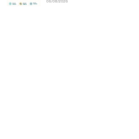
06/08/2026