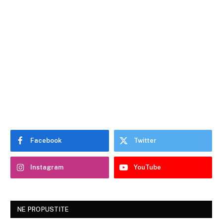
Facebook
Twitter
Instagram
YouTube
NE PROPUSTITE