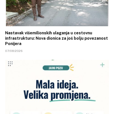
Nastavak višemilionskih ulaganja u cestovnu
infrastrukturu: Nova dionica za još bolju povezanost
Ponijera
07/08/2026