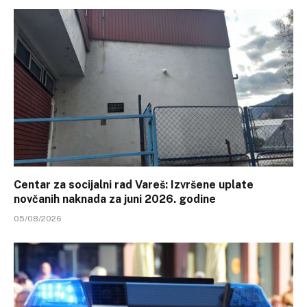
Centar za socijalni rad Vareš: Izvršene uplate
novčanih naknada za juni 2026. godine
05/08/2026