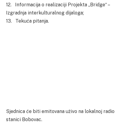
12. Informacija o realizaciji Projekta „Bridge“ –
Izgradnja interkulturalnog dijaloga;
13. Tekuća pitanja.
Sjednica će biti emitovana uživo na lokalnoj radio
stanici Bobovac.