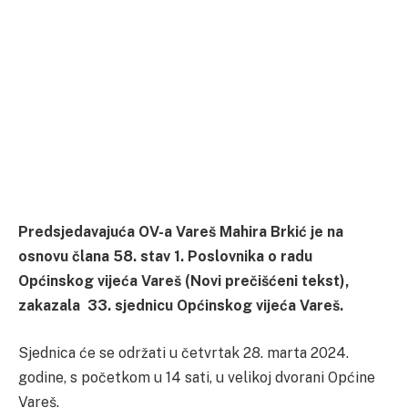
Predsjedavajuća OV-a Vareš Mahira Brkić je na
osnovu člana 58. stav 1. Poslovnika o radu
Općinskog vijeća Vareš (Novi prečišćeni tekst),
zakazala 33. sjednicu Općinskog vijeća Vareš.
Sjednica će se održati u četvrtak 28. marta 2024.
godine, s početkom u 14 sati, u velikoj dvorani Općine
Vareš.