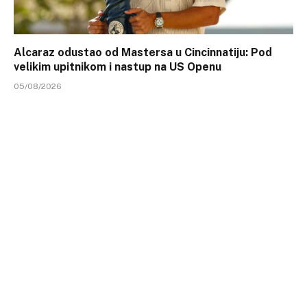
Alcaraz odustao od Mastersa u Cincinnatiju: Pod
velikim upitnikom i nastup na US Openu
05/08/2026