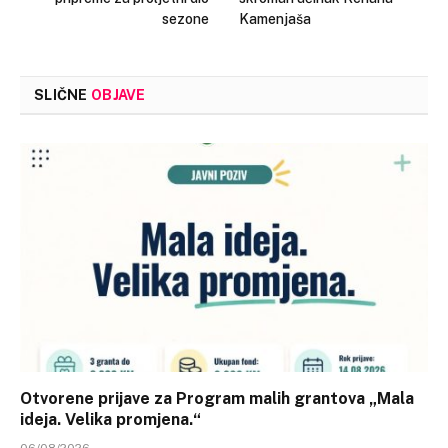
sezone
Kamenjaša
SLIČNE
OBJAVE
Otvorene prijave za Program malih grantova „Mala
ideja. Velika promjena.“