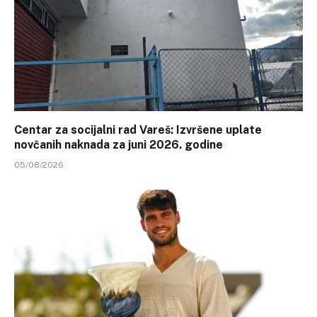
Centar za socijalni rad Vareš: Izvršene uplate
novčanih naknada za juni 2026. godine
05/08/2026