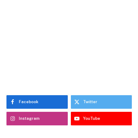
Facebook
Twitter
Instagram
YouTube