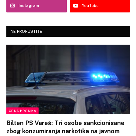
Instagram
YouTube
NE PROPUSTITE
CRNA HRONIKA
Bilten PS Vareš: Tri osobe sankcionisane
zbog konzumiranja narkotika na javnom