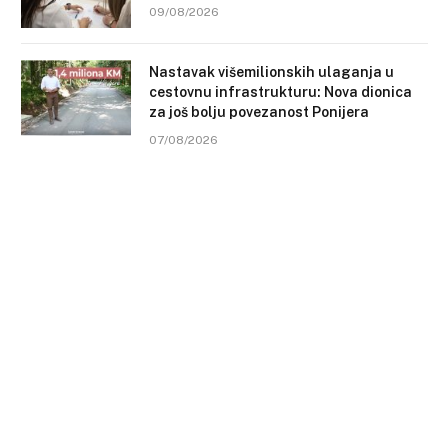
09/08/2026
Nastavak višemilionskih ulaganja u
cestovnu infrastrukturu: Nova dionica
za još bolju povezanost Ponijera
07/08/2026