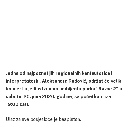
Jedna od najpoznatijih regionalnih kantautorica i
interpretatorki, Aleksandra Radović, održat će veliki
koncert u jedinstvenom ambijentu parka “Ravne 2” u
subotu, 20. juna 2026. godine, sa početkom iza
19:00 sati.
Ulaz za sve posjetioce je besplatan.