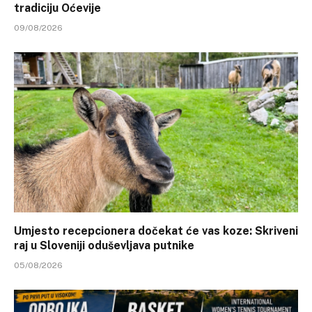
tradiciju Oćevije
09/08/2026
Umjesto recepcionera dočekat će vas koze: Skriveni
raj u Sloveniji oduševljava putnike
05/08/2026