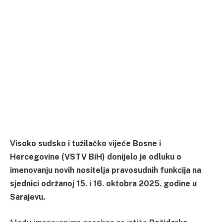
Visoko sudsko i tužilačko vijeće Bosne i
Hercegovine (VSTV BiH) donijelo je odluku o
imenovanju novih nositelja pravosudnih funkcija na
sjednici održanoj 15. i 16. oktobra 2025. godine u
Sarajevu.