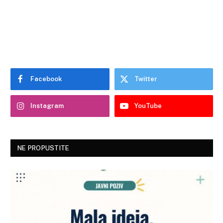
Facebook
Twitter
Instagram
YouTube
NE PROPUSTITE