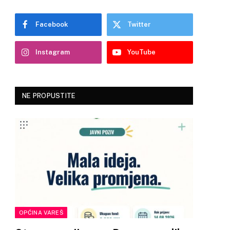
Facebook
Twitter
Instagram
YouTube
NE PROPUSTITE
OPĆINA VAREŠ