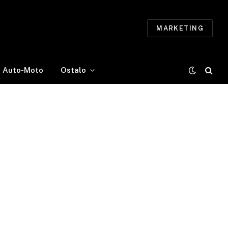
MARKETING
Auto-Moto
Ostalo