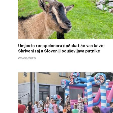
Umjesto recepcionera dočekat će vas koze:
Skriveni raj u Sloveniji oduševljava putnike
05/08/2026