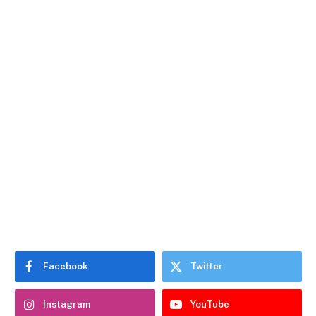
Facebook
Twitter
Instagram
YouTube