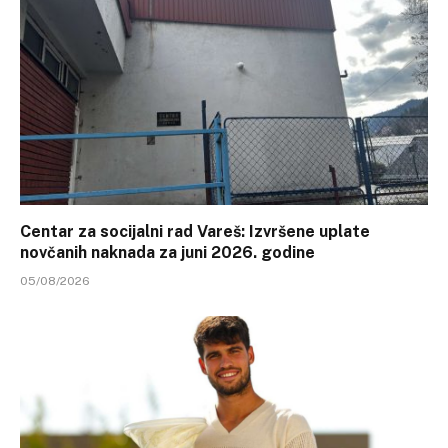
Centar za socijalni rad Vareš: Izvršene uplate
novčanih naknada za juni 2026. godine
05/08/2026