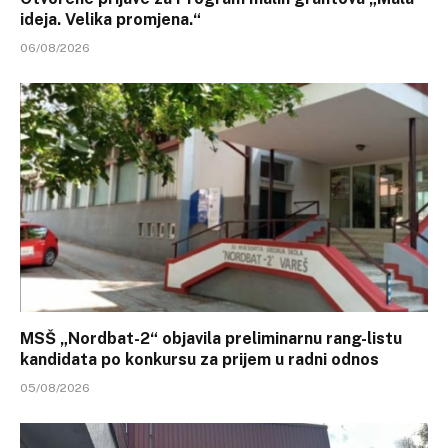
ideja. Velika promjena.“
06/08/2026
MSŠ „Nordbat-2“ objavila preliminarnu rang-listu
kandidata po konkursu za prijem u radni odnos
05/08/2026