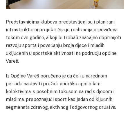
Predstavnicima klubova predstavljeni su i planirani
infrastrukturni projekti čija je realizacija predviđena
tokom ove godine, a koji bi trebali značajno doprinijeti
razvoju sporta i povećanju broja djece i mladih
uključenih u sportske aktivnosti na području općine
Vareš.
Iz Općine Vareš poručeno je da će i u narednom
periodu nastaviti pružati podršku sportskim
kolektivima, s posebnim fokusom na rad s djecom i
mladima, prepoznajući sport kao jedan od ključnih
segmenata zdravog, aktivnog i odgovornog društva.