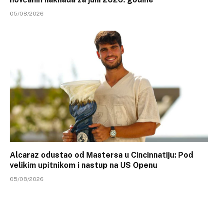
05/08/2026
Alcaraz odustao od Mastersa u Cincinnatiju: Pod
velikim upitnikom i nastup na US Openu
05/08/2026