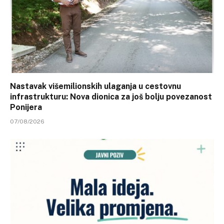
Nastavak višemilionskih ulaganja u cestovnu
infrastrukturu: Nova dionica za još bolju povezanost
Ponijera
07/08/2026