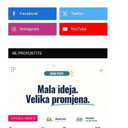
Facebook
Twitter
Instagram
YouTube
NE PROPUSTITE
OPĆINA VAREŠ