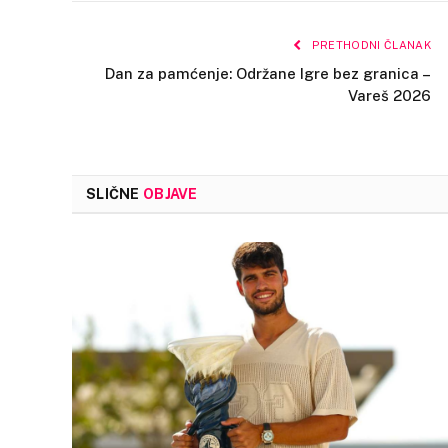
PRETHODNI ČLANAK
Dan za pamćenje: Održane Igre bez granica –
Vareš 2026
SLIČNE
OBJAVE