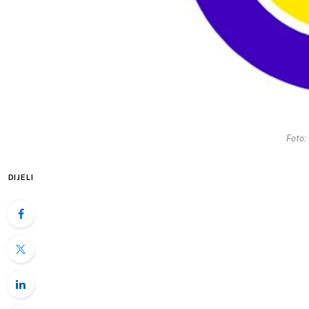
Foto:
DIJELI