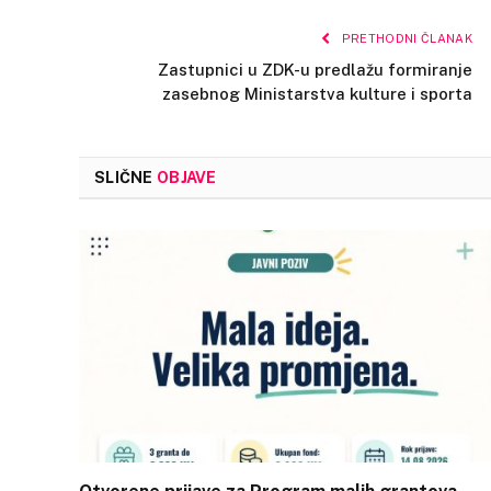
PRETHODNI ČLANAK
Zastupnici u ZDK-u predlažu formiranje
zasebnog Ministarstva kulture i sporta
SLIČNE
OBJAVE