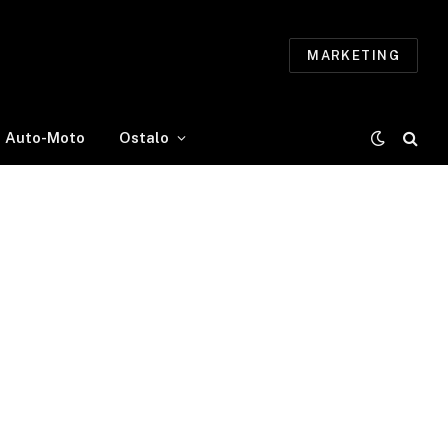
MARKETING
Auto-Moto
Ostalo