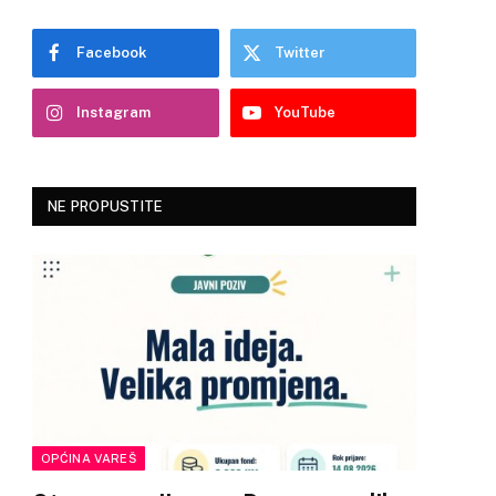
Facebook
Twitter
Instagram
YouTube
NE PROPUSTITE
OPĆINA VAREŠ