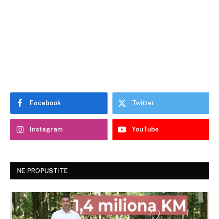
Facebook
Twitter
Instagram
YouTube
NE PROPUSTITE