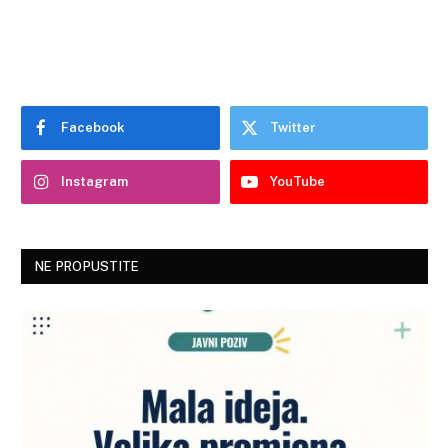
Facebook
Twitter
Instagram
YouTube
NE PROPUSTITE