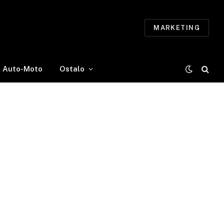
MARKETING
Auto-Moto
Ostalo