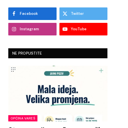
Facebook
Twitter
Instagram
YouTube
NE PROPUSTITE
OPĆINA VAREŠ