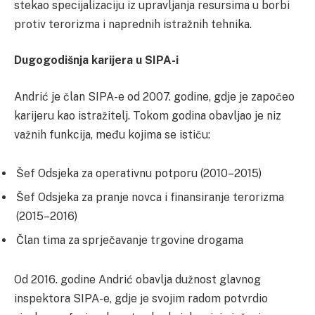
stekao specijalizaciju iz upravljanja resursima u borbi
protiv terorizma i naprednih istražnih tehnika.
Dugogodišnja karijera u SIPA-i
Andrić je član SIPA-e od 2007. godine, gdje je započeo
karijeru kao istražitelj. Tokom godina obavljao je niz
važnih funkcija, među kojima se ističu:
Šef Odsjeka za operativnu potporu (2010–2015)
Šef Odsjeka za pranje novca i finansiranje terorizma
(2015–2016)
Član tima za sprječavanje trgovine drogama
Od 2016. godine Andrić obavlja dužnost glavnog
inspektora SIPA-e, gdje je svojim radom potvrdio