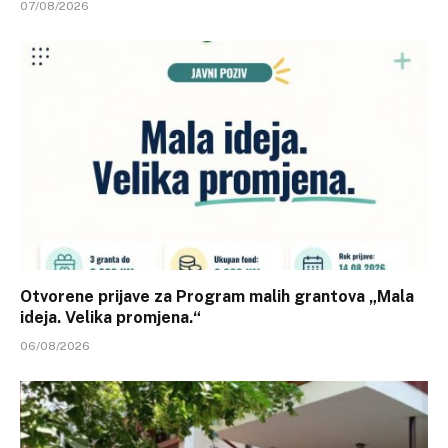
07/08/2026
Otvorene prijave za Program malih grantova „Mala
ideja. Velika promjena.“
06/08/2026