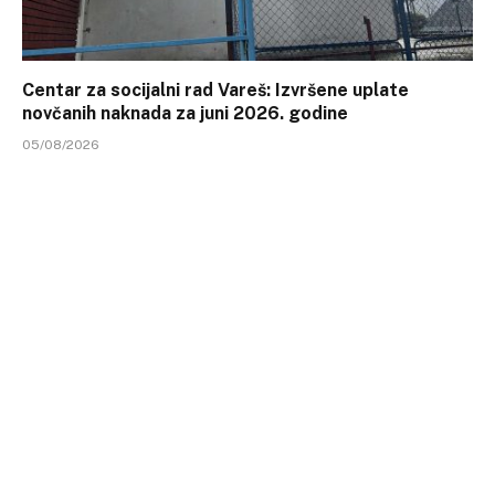
Centar za socijalni rad Vareš: Izvršene uplate
novčanih naknada za juni 2026. godine
05/08/2026