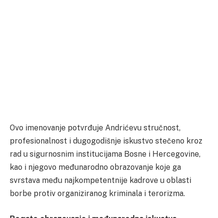
Ovo imenovanje potvrđuje Andrićevu stručnost,
profesionalnost i dugogodišnje iskustvo stečeno kroz
rad u sigurnosnim institucijama Bosne i Hercegovine,
kao i njegovo međunarodno obrazovanje koje ga
svrstava među najkompetentnije kadrove u oblasti
borbe protiv organiziranog kriminala i terorizma.