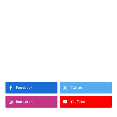
Facebook
Twitter
Instagram
YouTube