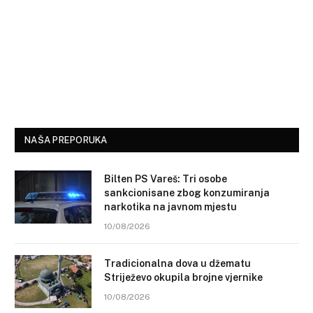
NAŠA PREPORUKA
Bilten PS Vareš: Tri osobe
sankcionisane zbog konzumiranja
narkotika na javnom mjestu
10/08/2026
Tradicionalna dova u džematu
Striježevo okupila brojne vjernike
10/08/2026