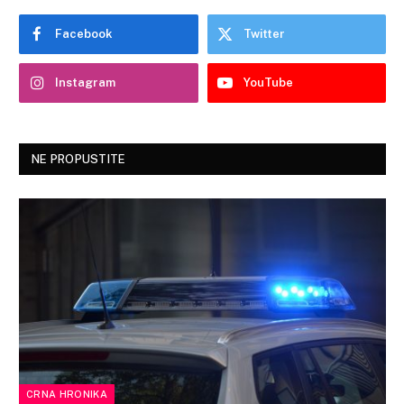
Facebook
Twitter
Instagram
YouTube
NE PROPUSTITE
CRNA HRONIKA