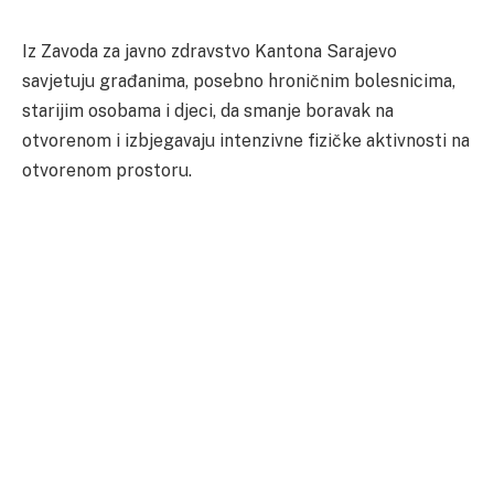
Iz Zavoda za javno zdravstvo Kantona Sarajevo
savjetuju građanima, posebno hroničnim bolesnicima,
starijim osobama i djeci, da smanje boravak na
otvorenom i izbjegavaju intenzivne fizičke aktivnosti na
otvorenom prostoru.