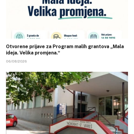
Otvorene prijave za Program malih grantova „Mala
ideja. Velika promjena.“
06/08/2026