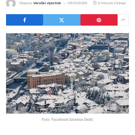
Objavio
Vareški vijestnik
09/01/2026
2 minute čitanja
Foto: Facebook/Jasmina Dedić