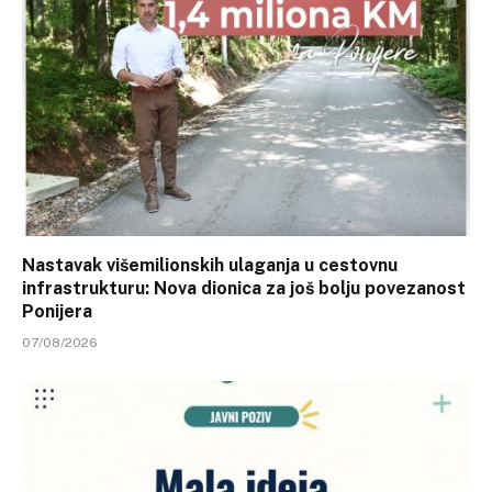
Nastavak višemilionskih ulaganja u cestovnu
infrastrukturu: Nova dionica za još bolju povezanost
Ponijera
07/08/2026