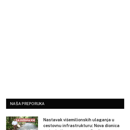
NAŠA PREPORUKA
Nastavak višemilionskih ulaganja u
cestovnu infrastrukturu: Nova dionica