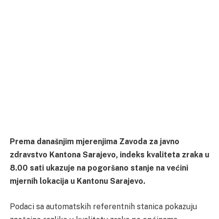
Prema današnjim mjerenjima Zavoda za javno
zdravstvo Kantona Sarajevo, indeks kvaliteta zraka u
8.00 sati ukazuje na pogoršano stanje na većini
mjernih lokacija u Kantonu Sarajevo.
Podaci sa automatskih referentnih stanica pokazuju