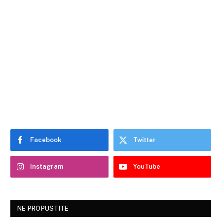
Facebook
Twitter
Instagram
YouTube
NE PROPUSTITE