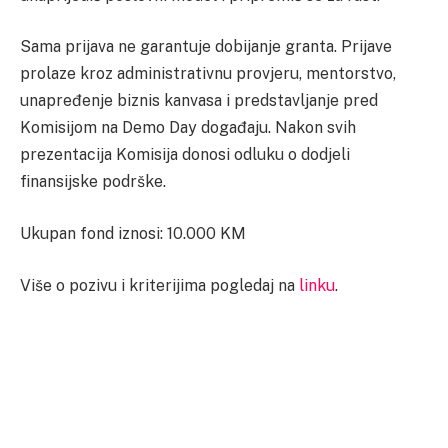
Sama prijava ne garantuje dobijanje granta. Prijave
prolaze kroz administrativnu provjeru, mentorstvo,
unapređenje biznis kanvasa i predstavljanje pred
Komisijom na Demo Day događaju. Nakon svih
prezentacija Komisija donosi odluku o dodjeli
finansijske podrške.
Ukupan fond iznosi: 10.000 KM
Više o pozivu i kriterijima pogledaj na
linku
.