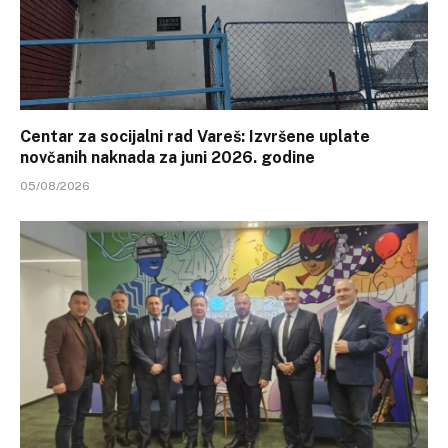
Centar za socijalni rad Vareš: Izvršene uplate
novčanih naknada za juni 2026. godine
05/08/2026