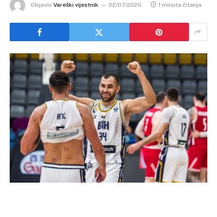
Objavio
Vareški vijestnik
02/07/2026
1 minuta čitanja