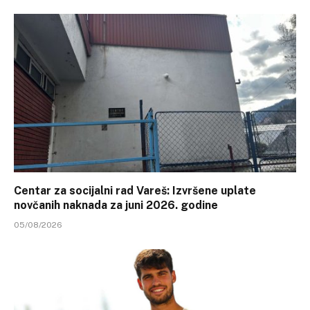
Centar za socijalni rad Vareš: Izvršene uplate
novčanih naknada za juni 2026. godine
05/08/2026