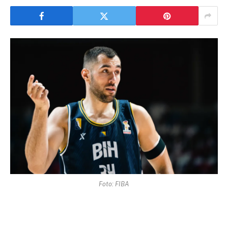
Foto: FIBA