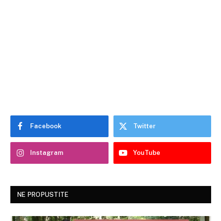
Facebook
Twitter
Instagram
YouTube
NE PROPUSTITE