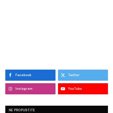
Facebook
Twitter
Instagram
YouTube
NE PROPUSTITE