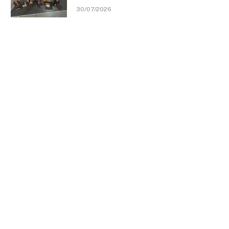
30/07/2026