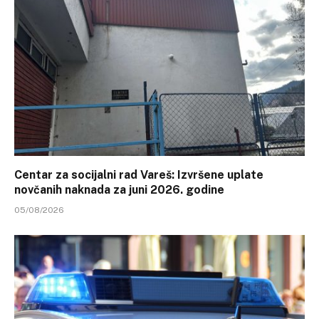
Centar za socijalni rad Vareš: Izvršene uplate
novčanih naknada za juni 2026. godine
05/08/2026