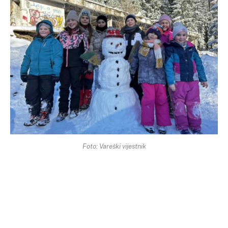
Foto: Vareški vijestnik