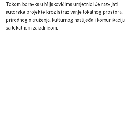
Tokom boravka u Mijakovićima umjetnici će razvijati
autorske projekte kroz istraživanje lokalnog prostora,
prirodnog okruženja, kulturnog naslijeđa i komunikaciju
sa lokalnom zajednicom.