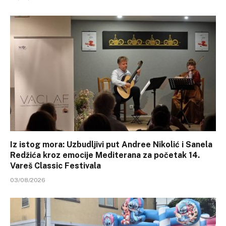
Iz istog mora: Uzbudljivi put Andree Nikolić i Sanela
Redžića kroz emocije Mediterana za početak 14.
Vareš Classic Festivala
03/08/2026