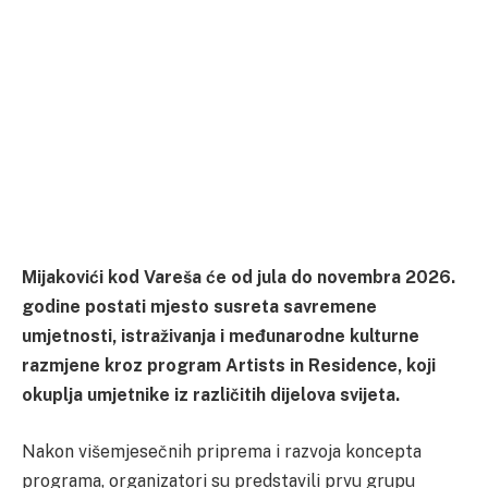
Mijakovići kod Vareša će od jula do novembra 2026.
godine postati mjesto susreta savremene
umjetnosti, istraživanja i međunarodne kulturne
razmjene kroz program Artists in Residence, koji
okuplja umjetnike iz različitih dijelova svijeta.
Nakon višemjesečnih priprema i razvoja koncepta
programa, organizatori su predstavili prvu grupu