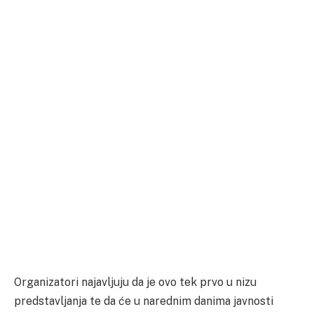
Organizatori najavljuju da je ovo tek prvo u nizu
predstavljanja te da će u narednim danima javnosti