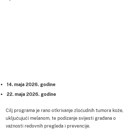
14. maja 2026. godine
22. maja 2026. godine
Cilj programa je rano otkrivanje zloćudnih tumora kože,
uključujući melanom, te podizanje svijesti građana o
važnosti redovnih pregleda i prevencije.