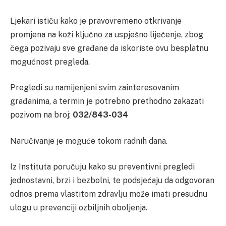
Ljekari ističu kako je pravovremeno otkrivanje
promjena na koži ključno za uspješno liječenje, zbog
čega pozivaju sve građane da iskoriste ovu besplatnu
mogućnost pregleda.
Pregledi su namijenjeni svim zainteresovanim
građanima, a termin je potrebno prethodno zakazati
pozivom na broj:
032/843-034
Naručivanje je moguće tokom radnih dana.
Iz Instituta poručuju kako su preventivni pregledi
jednostavni, brzi i bezbolni, te podsjećaju da odgovoran
odnos prema vlastitom zdravlju može imati presudnu
ulogu u prevenciji ozbiljnih oboljenja.