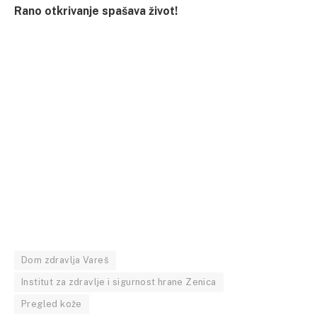
Rano otkrivanje spašava život!
Dom zdravlja Vareš
Institut za zdravlje i sigurnost hrane Zenica
Pregled kože