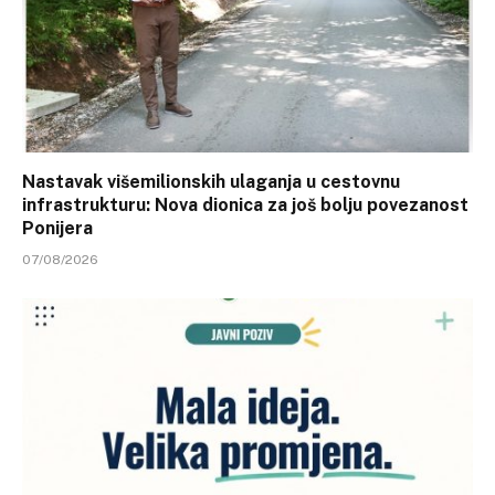
Nastavak višemilionskih ulaganja u cestovnu
infrastrukturu: Nova dionica za još bolju povezanost
Ponijera
07/08/2026