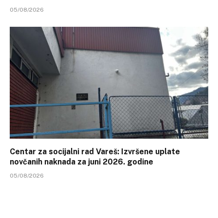
05/08/2026
Centar za socijalni rad Vareš: Izvršene uplate
novčanih naknada za juni 2026. godine
05/08/2026