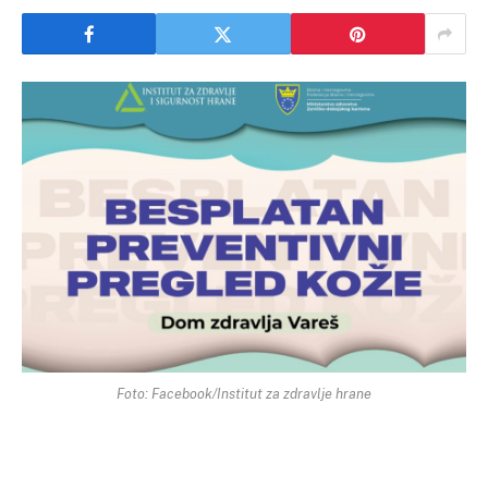
Foto: Facebook/Institut za zdravlje hrane