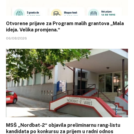
Otvorene prijave za Program malih grantova „Mala
ideja. Velika promjena.“
06/08/2026
MSŠ „Nordbat-2“ objavila preliminarnu rang-listu
kandidata po konkursu za prijem u radni odnos