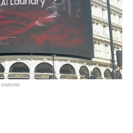
: SAMSUNG