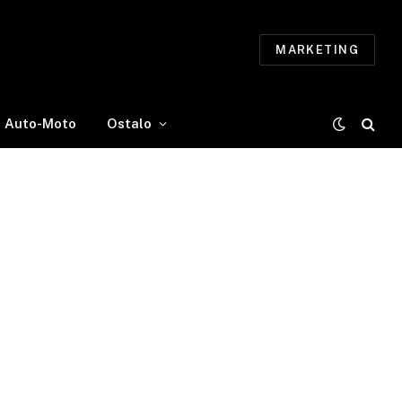
MARKETING
Auto-Moto
Ostalo