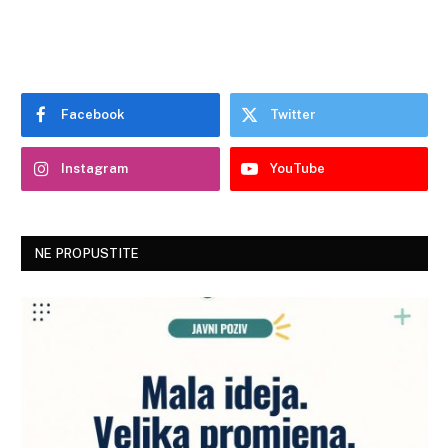
Facebook
Twitter
Instagram
YouTube
NE PROPUSTITE