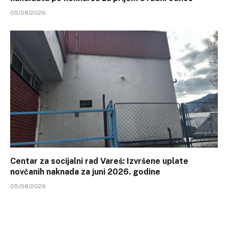
05/08/2026
Centar za socijalni rad Vareš: Izvršene uplate
novčanih naknada za juni 2026. godine
05/08/2026