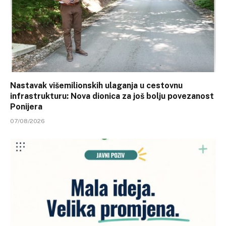
Nastavak višemilionskih ulaganja u cestovnu
infrastrukturu: Nova dionica za još bolju povezanost
Ponijera
07/08/2026