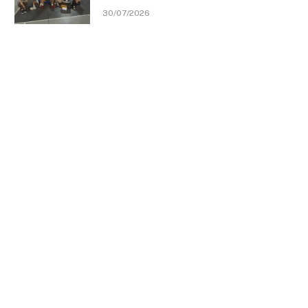
30/07/2026