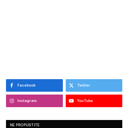
Facebook
Twitter
Instagram
YouTube
NE PROPUSTITE