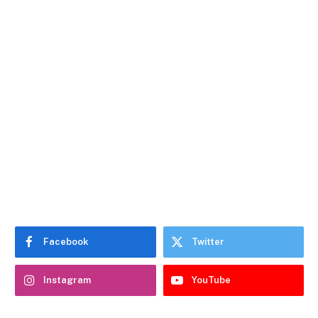
Facebook
Twitter
Instagram
YouTube