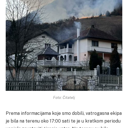
Foto: Čitatelj
Prema informacijama koje smo dobili, vatrogasna ekipa
je bila na terenu oko 17:00 sati te je u kratkom periodu