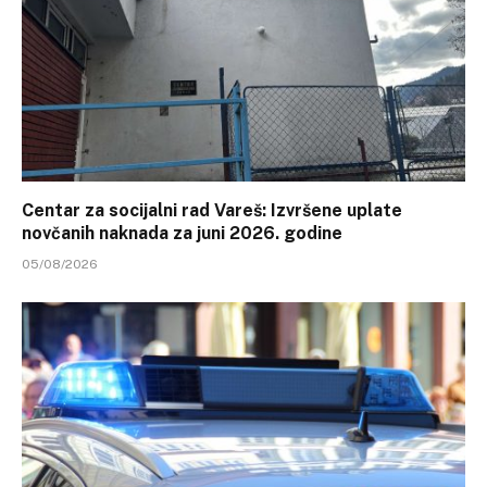
Centar za socijalni rad Vareš: Izvršene uplate
novčanih naknada za juni 2026. godine
05/08/2026