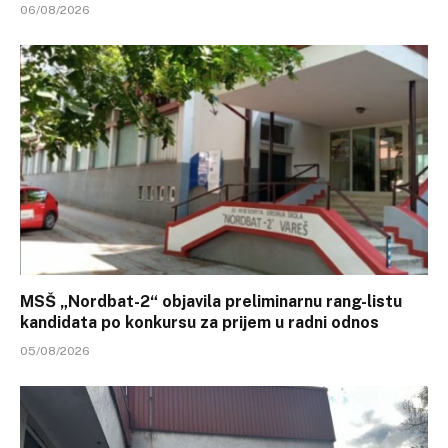
06/08/2026
MSŠ „Nordbat-2“ objavila preliminarnu rang-listu
kandidata po konkursu za prijem u radni odnos
05/08/2026